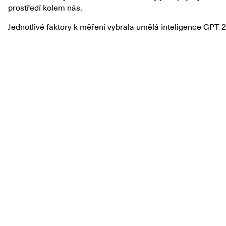
prostředí kolem nás.
Jednotlivé faktory k měření vybrala umělá inteligence GPT 2